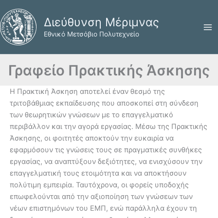
Μετάβαση
στο
Διεύθυνση Μέριμνας
περιεχόμενο
Εθνικό Μετσόβιο Πολυτεχνείο
Γραφείο Πρακτικής Άσκησης
Η Πρακτική Άσκηση αποτελεί έναν θεσμό της
τριτοβάθμιας εκπαίδευσης που αποσκοπεί στη σύνδεση
των θεωρητικών γνώσεων με το επαγγελματικό
περιβάλλον και την αγορά εργασίας. Μέσω της Πρακτικής
Άσκησης, οι φοιτητές αποκτούν την ευκαιρία να
εφαρμόσουν τις γνώσεις τους σε πραγματικές συνθήκες
εργασίας, να αναπτύξουν δεξιότητες, να ενισχύσουν την
επαγγελματική τους ετοιμότητα και να αποκτήσουν
πολύτιμη εμπειρία. Ταυτόχρονα, οι φορείς υποδοχής
επωφελούνται από την αξιοποίηση των γνώσεων των
νέων επιστημόνων του ΕΜΠ, ενώ παράλληλα έχουν τη