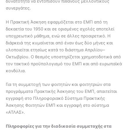
δυνατότητα να εντοπίσουν πιθανούς μελλοντικούς
συνεργάτες.
Η Πρακτική Άσκηση εφαρμόζεται στο ΕΜΠ από τη
δεκαετία του 1950 και σε ορισμένες σχολές αποτελεί
υποχρεωτικό μάθημα, ενώ σε άλλες προαιρετικό. Η
διάρκειά της κυμαίνεται από έναν έως δύο μήνες και
υλοποιείται ετησίως κατά το διάστημα Απριλίου–
Οκτωβρίου. Ο θεσμός υποστηρίζεται χρηματοδοτικά από
τον τακτικό προϋπολογισμό του ΕΜΠ και από ευρωπαϊκά
κονδύλια.
Για τη συμμετοχή των φοιτητών και φοιτητριών στα
προγράμματα Πρακτικής Άσκησης του ΕΜΠ, απαιτείται
εγγραφή στο Πληροφοριακό Σύστημα Πρακτικής
Άσκησης Φοιτητών ΕΜΠ και εγγραφή στο σύστημα
«ΑΤΛΑΣ».
Πληροφορίες για την διαδικασία συμμετοχής στα